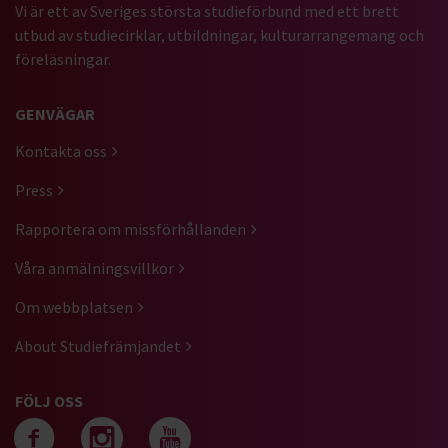
Vi är ett av Sveriges största studieförbund med ett brett
utbud av studiecirklar, utbildningar, kulturarrangemang och
föreläsningar.
GENVÄGAR
Kontakta oss
Press
Rapportera om missförhållanden
Våra anmälningsvillkor
Om webbplatsen
About Studiefrämjandet
FÖLJ OSS