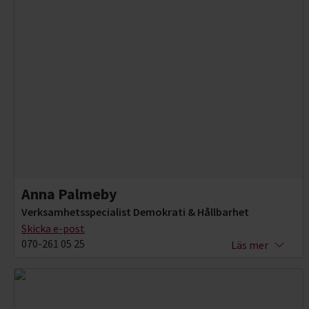
Anna Palmeby
Verksamhetsspecialist Demokrati & Hållbarhet
Skicka e-post
070-261 05 25
Läs mer