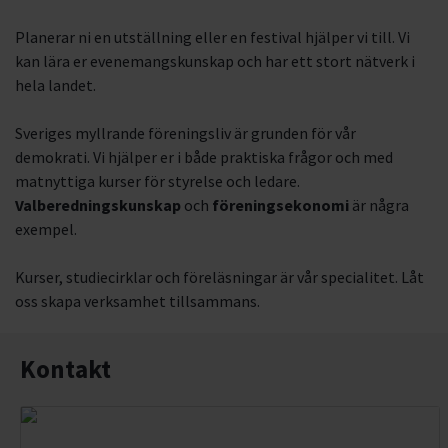
Planerar ni en utställning eller en festival hjälper vi till. Vi
kan lära er evenemangskunskap och har ett stort nätverk i
hela landet.
Sveriges myllrande föreningsliv är grunden för vår
demokrati. Vi hjälper er i både praktiska frågor och med
matnyttiga kurser för styrelse och ledare.
Valberedningskunskap
och
föreningsekonomi
är några
exempel.
Kurser, studiecirklar och föreläsningar är vår specialitet. Låt
oss skapa verksamhet tillsammans.
Kontakt