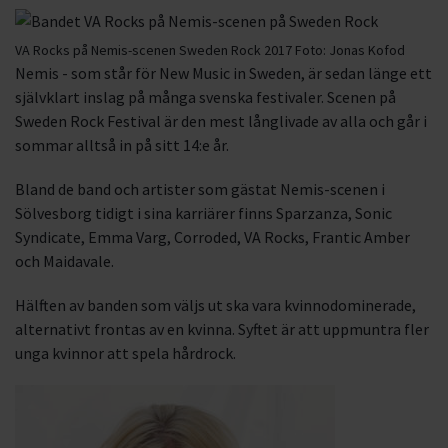
VA Rocks på Nemis-scenen Sweden Rock 2017
Foto:
Jonas Kofod
Nemis - som står för New Music in Sweden, är sedan länge ett
självklart inslag på många svenska festivaler. Scenen på
Sweden Rock Festival är den mest långlivade av alla och går i
sommar alltså in på sitt 14:e år.
Bland de band och artister som gästat Nemis-scenen i
Sölvesborg tidigt i sina karriärer finns Sparzanza, Sonic
Syndicate, Emma Varg, Corroded, VA Rocks, Frantic Amber
och Maidavale.
Hälften av banden som väljs ut ska vara kvinnodominerade,
alternativt frontas av en kvinna. Syftet är att uppmuntra fler
unga kvinnor att spela hårdrock.