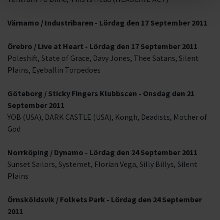
Värnamo / Industribaren - Lördag den 17 September 2011
Örebro / Live at Heart - Lördag den 17 September 2011
Poleshift, State of Grace, Davy Jones, Thee Satans, Silent
Plains, Eyeballin Torpedoes
Göteborg / Sticky Fingers Klubbscen - Onsdag den 21
September 2011
YOB (USA), DARK CASTLE (USA), Kongh, Deadists, Mother of
God
Norrköping / Dynamo - Lördag den 24 September 2011
Sunset Sailors, Systemet, Florian Vega, Silly Billys, Silent
Plains
Örnsköldsvik / Folkets Park - Lördag den 24 September
2011