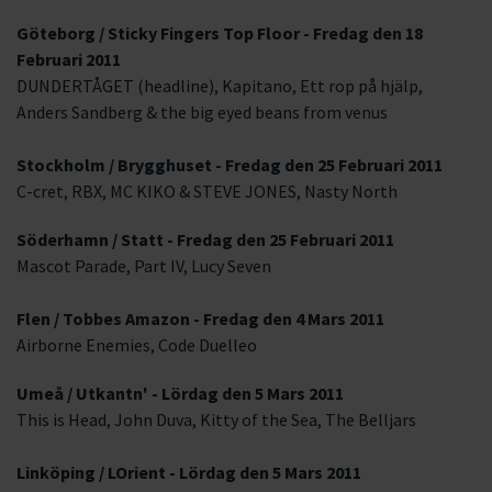
Göteborg / Sticky Fingers Top Floor - Fredag den 18
Februari 2011
DUNDERTÅGET (headline), Kapitano, Ett rop på hjälp,
Anders Sandberg & the big eyed beans from venus
Stockholm / Brygghuset - Fredag den 25 Februari 2011
C-cret, RBX, MC KIKO & STEVE JONES, Nasty North
Söderhamn / Statt - Fredag den 25 Februari 2011
Mascot Parade, Part IV, Lucy Seven
Flen / Tobbes Amazon - Fredag den 4 Mars 2011
Airborne Enemies, Code Duelleo
Umeå / Utkantn' - Lördag den 5 Mars 2011
This is Head, John Duva, Kitty of the Sea, The Belljars
Linköping / LOrient - Lördag den 5 Mars 2011