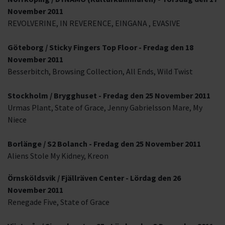
November 2011
REVOLVERINE, IN REVERENCE, EINGANA , EVASIVE
Göteborg / Sticky Fingers Top Floor - Fredag den 18
November 2011
Besserbitch, Browsing Collection, All Ends, Wild Twist
Stockholm / Brygghuset - Fredag den 25 November 2011
Urmas Plant, State of Grace, Jenny Gabrielsson Mare, My
Niece
Borlänge / S2 Bolanch - Fredag den 25 November 2011
Aliens Stole My Kidney, Kreon
Örnsköldsvik / Fjällräven Center - Lördag den 26
November 2011
Renegade Five, State of Grace