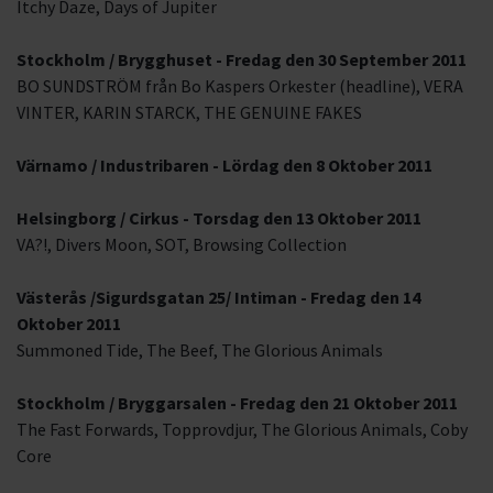
Itchy Daze, Days of Jupiter
Stockholm / Brygghuset - Fredag den 30 September 2011
BO SUNDSTRÖM från Bo Kaspers Orkester (headline), VERA
VINTER, KARIN STARCK, THE GENUINE FAKES
Värnamo / Industribaren - Lördag den 8 Oktober 2011
Helsingborg / Cirkus - Torsdag den 13 Oktober 2011
VA?!, Divers Moon, SOT, Browsing Collection
Västerås /Sigurdsgatan 25/ Intiman - Fredag den 14
Oktober 2011
Summoned Tide, The Beef, The Glorious Animals
Stockholm / Bryggarsalen - Fredag den 21 Oktober 2011
The Fast Forwards, Topprovdjur, The Glorious Animals, Coby
Core