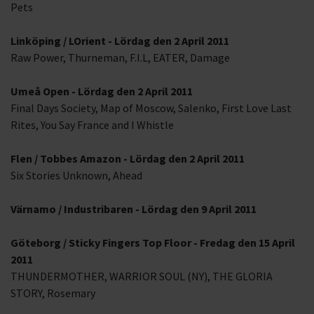
Pets
Linköping / LOrient - Lördag den 2 April 2011
Raw Power, Thurneman, F.I.L, EATER, Damage
Umeå Open - Lördag den 2 April 2011
Final Days Society, Map of Moscow, Salenko, First Love Last
Rites, You Say France and I Whistle
Flen / Tobbes Amazon - Lördag den 2 April 2011
Six Stories Unknown, Ahead
Värnamo / Industribaren - Lördag den 9 April 2011
Göteborg / Sticky Fingers Top Floor - Fredag den 15 April
2011
THUNDERMOTHER, WARRIOR SOUL (NY), THE GLORIA
STORY, Rosemary