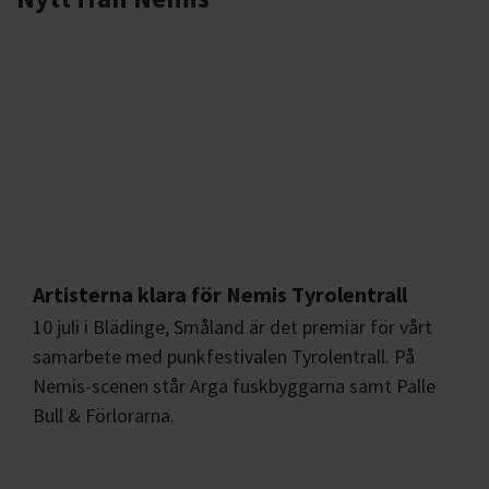
Artisterna klara för Nemis Tyrolentrall
10 juli i Blädinge, Småland är det premiär för vårt
samarbete med punkfestivalen Tyrolentrall. På
Nemis-scenen står Arga fuskbyggarna samt Palle
Bull & Förlorarna.