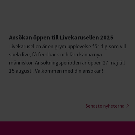
Ansökan öppen till Livekarusellen 2025
Livekarusellen är en grym upplevelse för dig som vill
spela live, få feedback och lära känna nya
människor. Ansökningsperioden är öppen 27 maj till
15 augusti. Välkommen med din ansökan!
Senaste nyheterna