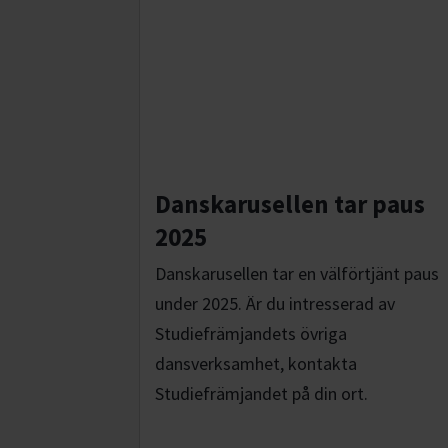
Danskarusellen tar paus
2025
Danskarusellen tar en välförtjänt paus
under 2025. Är du intresserad av
Studiefrämjandets övriga
dansverksamhet, kontakta
Studiefrämjandet på din ort.