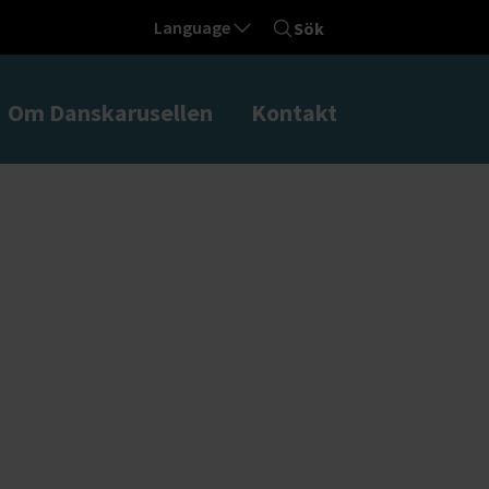
Language
Sök
Om Danskarusellen
Kontakt