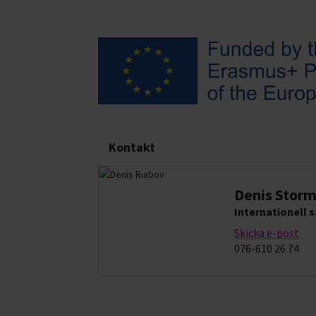
Kontakt
Denis Stor
Internationell
Skicka e-post
076-610 26 74