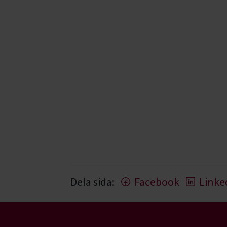
Dela sida:
Facebook
Linke