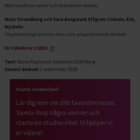
Med avsnitt om sekter och destruktiva rörelser.
Mats Strandberg och Sara Bergmark Elfgren: Cirkeln, Eld,
Nyckeln
Ungdomstrilogi som kan läsas som gruppdynamisk lärobok.
Ur Cirkeln nr 2 2015.
Text:
Maria Kapla och Johannes Ståhlberg
Senast ändrad:
1 september 2020
Starta studiecirkel
Lär dig mer om ditt favoritintresse.
Samla ihop några vänner och
starta en studiecirkel. Vi hjälper vi
er vidare!