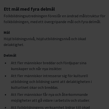
Ett mål med fyra delmål
Folkbildningsutredningen föreslår en ändrad målstruktur för
folkbildningen, med ett övergripande mål och fyra delmål.
Mål
Höjd bildningsnivå, höjd utbildningsnivå och ökad
delaktighet.
Delmål
Att fler människor breddar och fördjupar sina
kunskaper och når nya insikter.
Att fler människor intresserar sig för kulturell
utbildning och bildning samt att delaktigheten i
kulturlivet ökar och breddas.
Att fler människor får nya och återkommande
möjligheter att gå vidare i arbetsliv och studier.
Att folkbildningens verksamhet bidrar till ökad