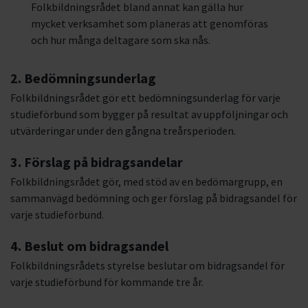
Folkbildningsrådet bland annat kan gälla hur
mycket verksamhet som planeras att genomföras
och hur många deltagare som ska nås.
2. Bedömningsunderlag
Folkbildningsrådet gör ett bedömningsunderlag för varje
studieförbund som bygger på resultat av uppföljningar och
utvärderingar under den gångna treårsperioden.
3. Förslag på bidragsandelar
Folkbildningsrådet gör, med stöd av en bedömargrupp, en
sammanvägd bedömning och ger förslag på bidragsandel för
varje studieförbund.
4. Beslut om bidragsandel
Folkbildningsrådets styrelse beslutar om bidragsandel för
varje studieförbund för kommande tre år.