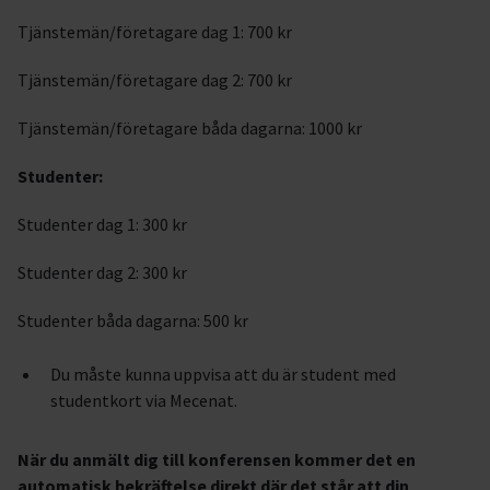
Tjänstemän/företagare dag 1: 700 kr
Tjänstemän/företagare dag 2: 700 kr
Tjänstemän/företagare båda dagarna: 1000 kr
Studenter:
Studenter dag 1: 300 kr
Studenter dag 2: 300 kr
Studenter båda dagarna: 500 kr
Du måste kunna uppvisa att du är student med
studentkort via Mecenat.
När du anmält dig till konferensen kommer det en
automatisk bekräftelse direkt där det står att din