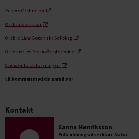
Region Örebro län
Örebro Kommun
Örebro Läns Botaniska Sällskap
Östernärkes Naturvårdsförening
Svenska Turistföreningen
Välkommen med din anmälan!
Kontakt
Sanna Henriksson
Folkbildningsutvecklare Natur