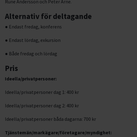
Rune Andersson och Peter Arne.
Alternativ för deltagande
● Endast fredag, konferens
● Endast lördag, exkursion
● Både fredag och lördag
Pris
Ideella/privatpersoner:
Ideella/privatpersoner dag 1: 400 kr
Ideella/privatpersoner dag 2: 400 kr
Ideella/privatpersoner båda dagarna: 700 kr
Tjänstemän/markägare/företagare/myndighet: