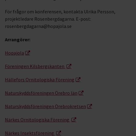
För frågor om konferensen, kontakta Ulrika Persson,
projektledare Rosenbergdagarna. E-post:
rosenbergdagarna@hopajola.se
Arrangörer:
Hopajola
Föreningen Kilsbergskanten
Hällefors Ornitologiska Förening
Naturskyddsföreningen Örebro län
Naturskyddsföreningen Örebrokretsen
Närkes Ornitologiska Förening
Närkes Insektsförening