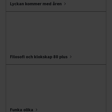
Lyckan kommer med åren
Filosofi och klokskap 80 plus
Funka olika