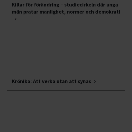
Killar för förändring – studiecirkeln där unga
män pratar manlighet, normer och demokrati
Krönika: Att verka utan att synas