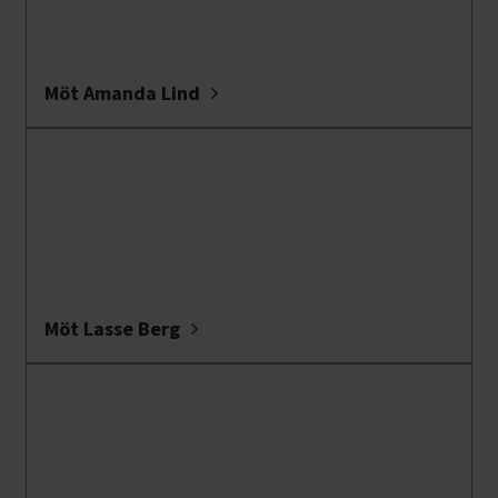
Möt Amanda Lind
Möt Lasse Berg