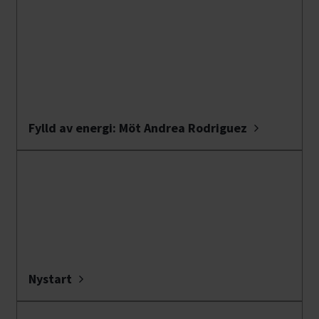
Fylld av energi: Möt Andrea Rodriguez
Nystart