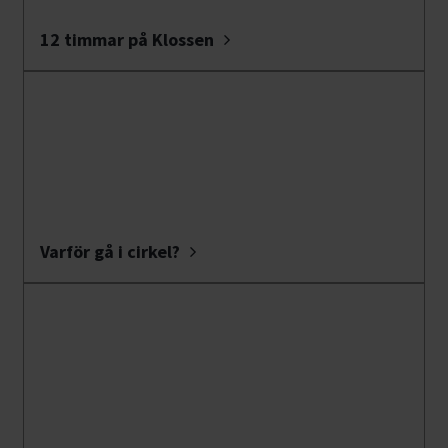
12 timmar på Klossen
Varför gå i cirkel?