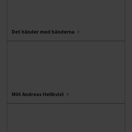
Det händer med händerna
Möt Andreas Hellkvist