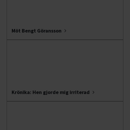
Möt Bengt Göransson
Krönika: Hen gjorde mig irriterad