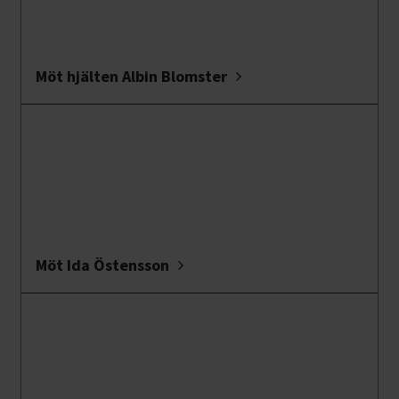
Möt hjälten Albin Blomster
Möt Ida Östensson