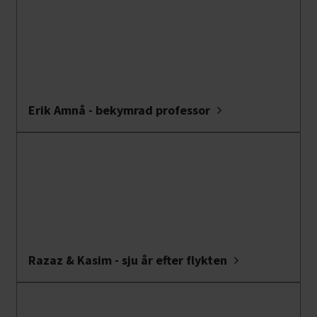
Erik Amnå - bekymrad professor
Razaz & Kasim - sju år efter flykten