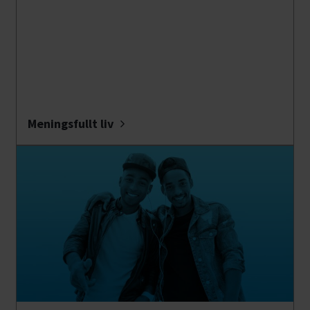
Meningsfullt liv