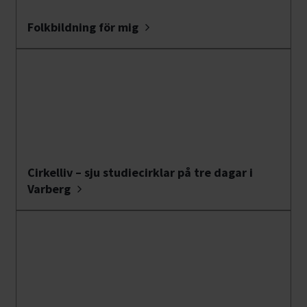
Folkbildning för mig
Cirkelliv – sju studiecirklar på tre dagar i
Varberg