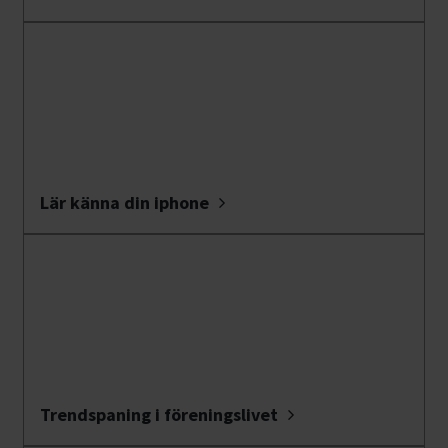
Lär känna din iphone
Trendspaning i föreningslivet