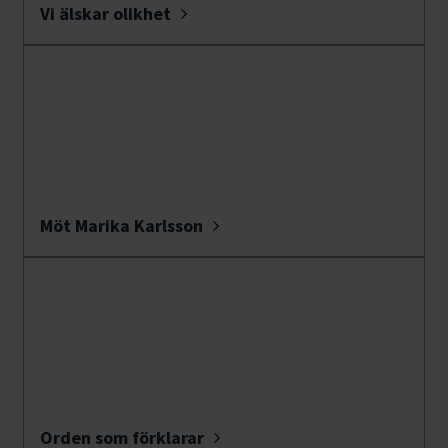
Vi älskar olikhet
Möt Marika Karlsson
Orden som förklarar