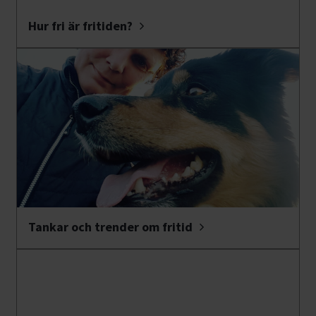
Hur fri är fritiden?
Tankar och trender om fritid