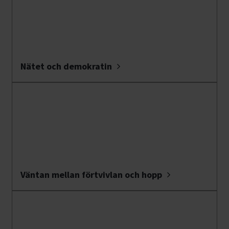
Nätet och demokratin
Väntan mellan förtvivlan och hopp