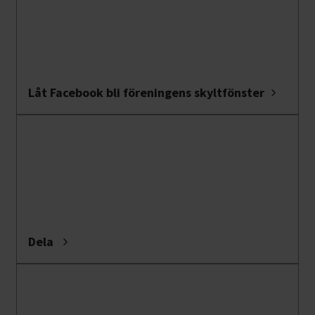
Låt Facebook bli föreningens skyltfönster
Dela