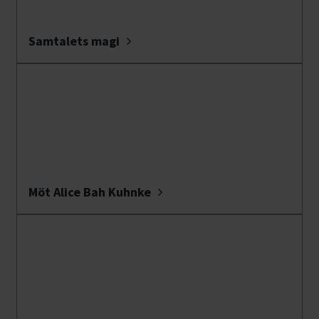
Samtalets magi
Möt Alice Bah Kuhnke