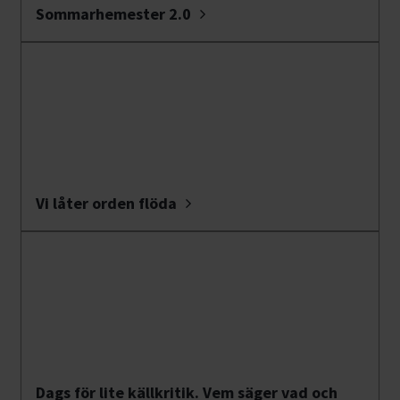
Sommarhemester 2.0
Vi låter orden flöda
Dags för lite källkritik. Vem säger vad och