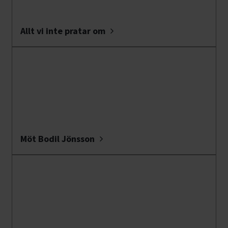
Allt vi inte pratar om
Möt Bodil Jönsson