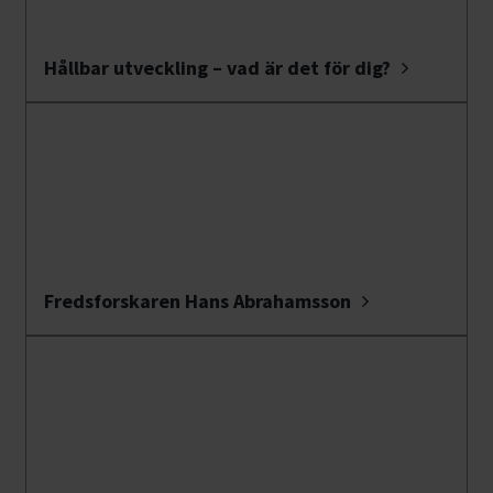
Hållbar utveckling – vad är det för dig?
Fredsforskaren Hans Abrahamsson