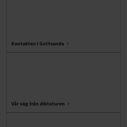
Kontakten i Gottsunda
Vår väg från diktaturen