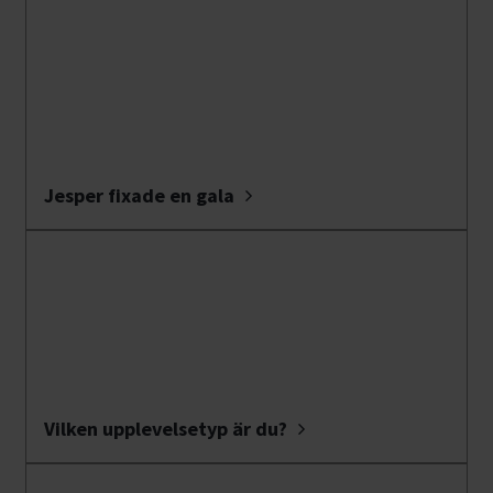
Jesper fixade en gala
Vilken upplevelsetyp är du?