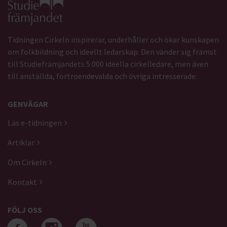
Tidningen Cirkeln inspirerar, underhåller och ökar kunskapen
om folkbildning och ideellt ledarskap. Den vänder sig främst
till Studiefrämjandets 5 000 ideella cirkelledare, men även
till anställda, förtroendevalda och övriga intresserade.
GENVÄGAR
Läs e-tidningen
Artiklar
Om Cirkeln
Kontakt
FÖLJ OSS