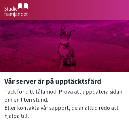
Vår server är på upptäcktsfärd
Tack för ditt tålamod. Prova att uppdatera sidan
om en liten stund.
Eller kontakta vår support, de är alltid redo att
hjälpa till.