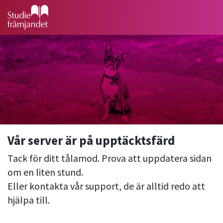
Vår server är på upptäcktsfärd
Tack för ditt tålamod. Prova att uppdatera sidan
om en liten stund.
Eller kontakta vår support, de är alltid redo att
hjälpa till.