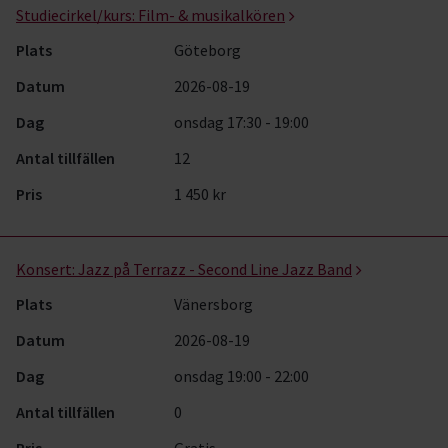
Studiecirkel/kurs:
Film- & musikalkören
Plats
Göteborg
Datum
2026-08-19
Dag
onsdag 17:30 - 19:00
Antal tillfällen
12
Pris
1 450 kr
Konsert:
Jazz på Terrazz - Second Line Jazz Band
Plats
Vänersborg
Datum
2026-08-19
Dag
onsdag 19:00 - 22:00
Antal tillfällen
0