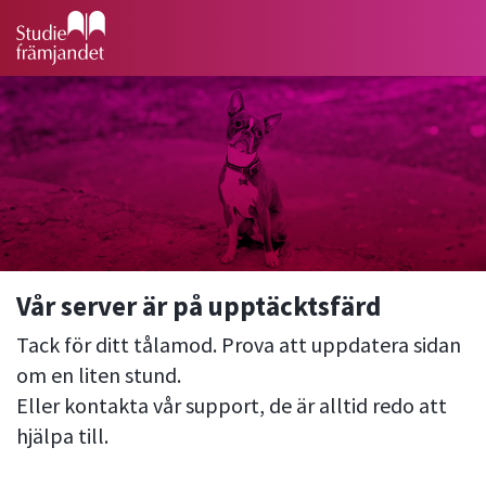
Vår server är på upptäcktsfärd
Tack för ditt tålamod. Prova att uppdatera sidan
om en liten stund.
Eller kontakta vår support, de är alltid redo att
hjälpa till.